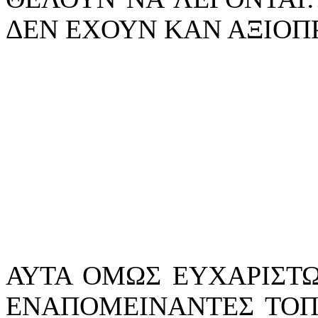
ΔΕΝ ΕΧΟΥΝ ΚΑΝ ΑΞΙΟ
ΑΥΤΑ ΟΜΩΣ ΕΥΧΑΡΙΣΤΩ
ΕΝΑΠΟΜΕΙΝΑΝΤΕΣ ΤΟΠΙ