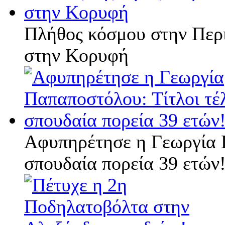
Πλήθος κόσμου στην Περ
στην Κορυφή
Αφυπηρέτησε η Γεωργία Π
σπουδαία πορεία 39 ετών