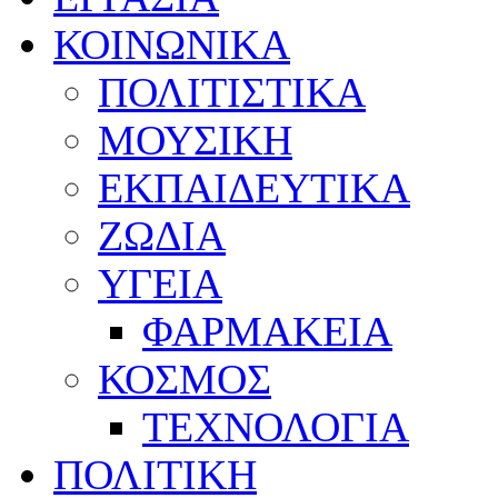
ΚΟΙΝΩΝΙΚΑ
ΠΟΛΙΤΙΣΤΙΚΑ
ΜΟΥΣΙΚΗ
ΕΚΠΑΙΔΕΥΤΙΚΑ
ΖΩΔΙΑ
ΥΓΕΙΑ
ΦΑΡΜΑΚΕΙΑ
ΚΟΣΜΟΣ
ΤΕΧΝΟΛΟΓΙΑ
ΠΟΛΙΤΙΚΗ