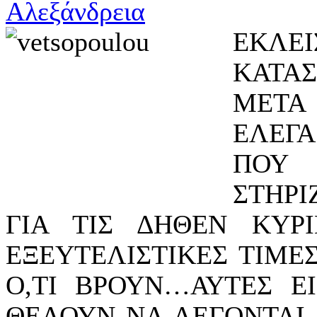
ΕΚΛΕ
ΚΑΤΑ
ΜΕΤΑ
ΕΛΕΓΑ
ΠΟΥ
ΣΤΗΡΙ
ΓΙΑ ΤΙΣ ΔΗΘΕΝ ΚΥΡ
ΕΞΕΥΤΕΛΙΣΤΙΚΕΣ ΤΙΜΕ
Ο,ΤΙ ΒΡΟΥΝ…ΑΥΤΕΣ ΕΙ
ΘΕΛΟΥΝ ΝΑ ΛΕΓΟΝΤΑΙ….