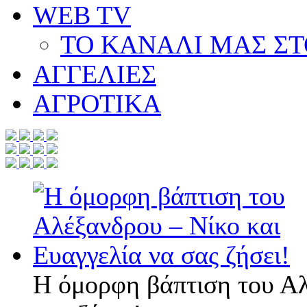
WEB TV
ΤΟ ΚΑΝΑΛΙ ΜΑΣ Σ
ΑΓΓΕΛΙΕΣ
ΑΓΡΟΤΙΚΑ
Η όμορφη βάπτιση του Αλ