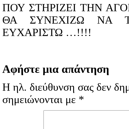
ΠΟΥ ΣΤΗΡΙΖΕΙ ΤΗΝ ΑΓΟ
ΘΑ ΣΥΝΕΧΙΖΩ ΝΑ Τ
ΕΥΧΑΡΙΣΤΩ …!!!!
Αφήστε μια απάντηση
Η ηλ. διεύθυνση σας δεν δημ
σημειώνονται με
*