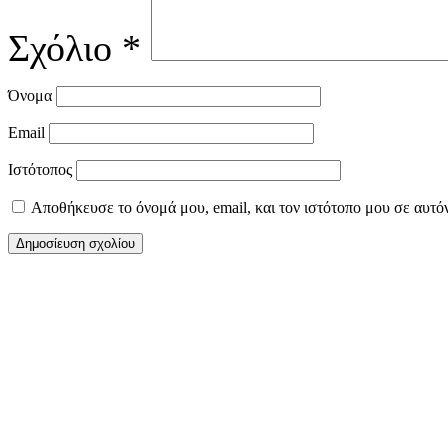
Σχόλιο
*
Όνομα
Email
Ιστότοπος
Αποθήκευσε το όνομά μου, email, και τον ιστότοπο μου σε αυτό