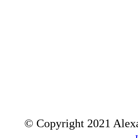
© Copyright 2021 Alexa