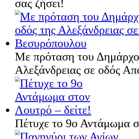
σας ζήσει!
Με πρόταση του Δημάρχου
Αλεξάνδρειας σε οδός Α
Πέτυχε το 9ο Αντάμωμα σ