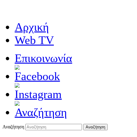
Αρχική
Web TV
Επικοινωνία
Αναζήτηση