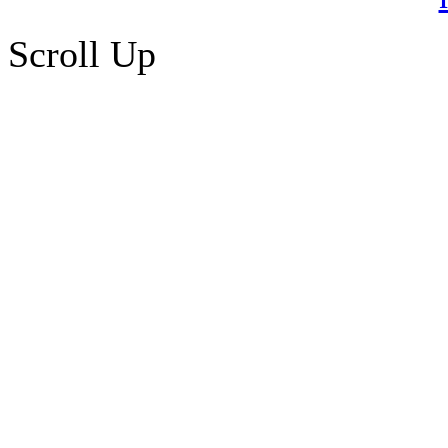
Scroll Up