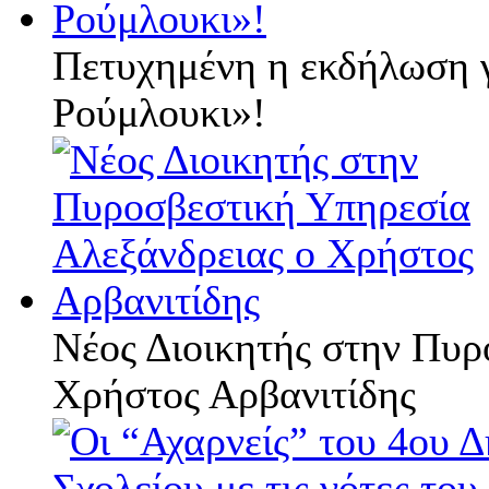
Πετυχημένη η εκδήλωση 
Ρούμλουκι»!
Νέος Διοικητής στην Πυρ
Χρήστος Αρβανιτίδης