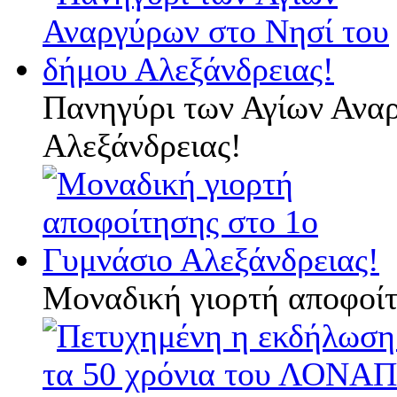
Πανηγύρι των Αγίων Ανα
Αλεξάνδρειας!
Μοναδική γιορτή αποφοίτ