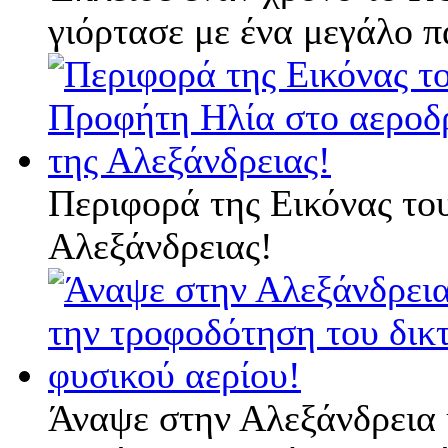
γιόρτασε με ένα μεγάλο π
Περιφορά της Εικόνας το
Αλεξάνδρειας!
Άναψε στην Αλεξάνδρεια 