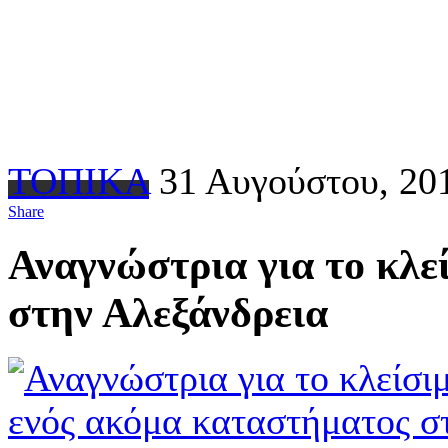
ΤΟΠΙΚΑ
31 Αυγούστου, 20
Share
Αναγνώστρια για το κλε
στην Αλεξάνδρεια