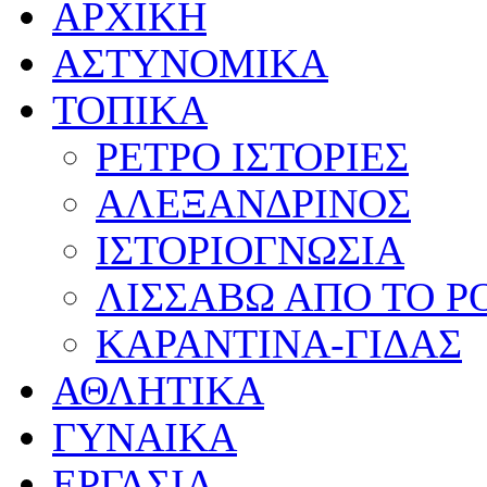
ΑΡΧΙΚΗ
ΑΣΤΥΝΟΜΙΚΑ
ΤΟΠΙΚΑ
ΡΕΤΡΟ ΙΣΤΟΡΙΕΣ
ΑΛΕΞΑΝΔΡΙΝΟΣ
ΙΣΤΟΡΙΟΓΝΩΣΙΑ
ΛΙΣΣΑΒΩ ΑΠΟ ΤΟ 
ΚΑΡΑΝΤΙΝΑ-ΓΙΔΑΣ
ΑΘΛΗΤΙΚΑ
ΓΥΝΑΙΚΑ
ΕΡΓΑΣΙΑ